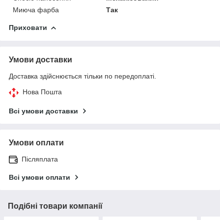
Миюча фарба
Так
Приховати
Умови доставки
Доставка здійснюється тільки по передоплаті.
Нова Пошта
Всі умови доставки
Умови оплати
Післяплата
Всі умови оплати
Подібні товари компанії