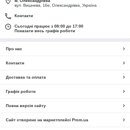
м. Олександрівка
вул. Вишнева, 16е, Олександрівка, Україна
Контакти
Сьогодні працює з 08:00 до 17:00
Показати весь графік роботи
Про нас
Контакти
Доставка та оплата
Графік роботи
Повна версія сайту
Сайт створено на маркетплейсі
Prom.ua