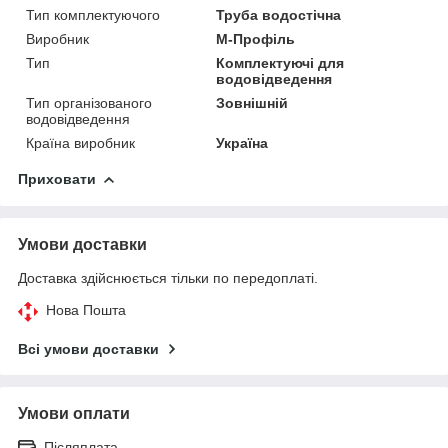
Тип комплектуючого
Труба водостічна
Виробник
М-Профіль
Тип
Комплектуючі для
водовідведення
Тип організованого
Зовнішній
водовідведення
Країна виробник
Україна
Приховати
Умови доставки
Доставка здійснюється тільки по передоплаті.
Нова Пошта
Всі умови доставки
Умови оплати
Післяплата