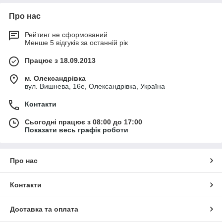
Про нас
Рейтинг не сформований
Менше 5 відгуків за останній рік
Працює з 18.09.2013
м. Олександрівка
вул. Вишнева, 16е, Олександрівка, Україна
Контакти
Сьогодні працює з 08:00 до 17:00
Показати весь графік роботи
Про нас
Контакти
Доставка та оплата