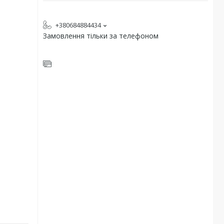
+380684884434
Замовлення тільки за телефоном