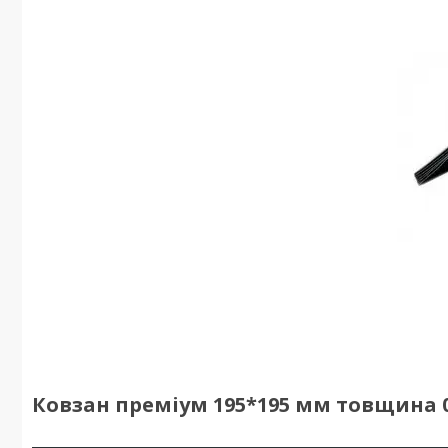
Ковзан преміум 195*195 мм товщина 