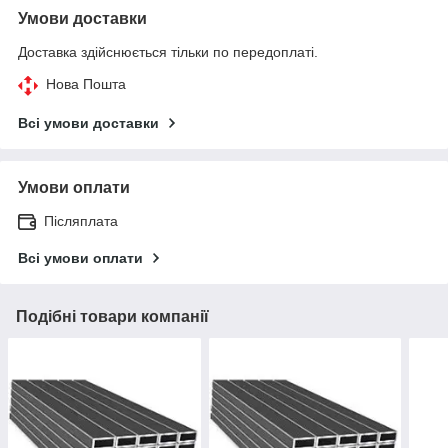
Умови доставки
Доставка здійснюється тільки по передоплаті.
Нова Пошта
Всі умови доставки
Умови оплати
Післяплата
Всі умови оплати
Подібні товари компанії