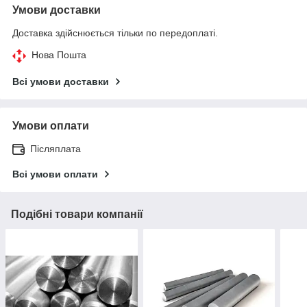
Умови доставки
Доставка здійснюється тільки по передоплаті.
Нова Пошта
Всі умови доставки
Умови оплати
Післяплата
Всі умови оплати
Подібні товари компанії