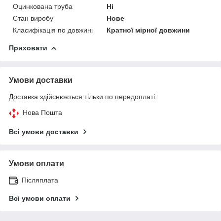
Оцинкована труба
Ні
Стан виробу
Нове
Класифікація по довжині
Кратної мірної довжини
Приховати
Умови доставки
Доставка здійснюється тільки по передоплаті.
Нова Пошта
Всі умови доставки
Умови оплати
Післяплата
Всі умови оплати