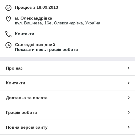
Працює з 18.09.2013
м. Олександрівка
вул. Вишнева, 16е, Олександрівка, Україна
Контакти
Сьогодні вихідний
Показати весь графік роботи
Про нас
Контакти
Доставка та оплата
Графік роботи
Повна версія сайту