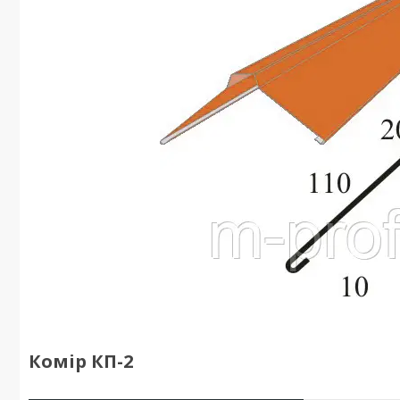
Комір КП-2