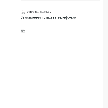
+380684884434
Замовлення тільки за телефоном