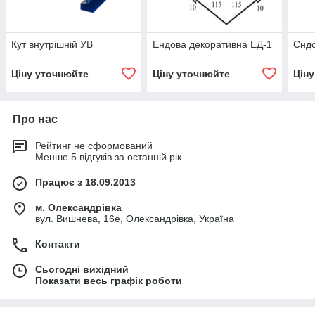
Кут внутрішній УВ
Ендова декоративна ЕД-1
Єндо
Ціну уточнюйте
Ціну уточнюйте
Цін
Про нас
Рейтинг не сформований
Менше 5 відгуків за останній рік
Працює з 18.09.2013
м. Олександрівка
вул. Вишнева, 16е, Олександрівка, Україна
Контакти
Сьогодні вихідний
Показати весь графік роботи