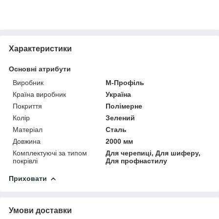
Характеристики
Основні атрибути
Виробник
М-Профіль
Країна виробник
Україна
Покриття
Полімерне
Колір
Зелений
Матеріал
Сталь
Довжина
2000 мм
Комплектуючі за типом
Для черепиці, Для шиферу,
покрівлі
Для профнастилу
Приховати
Умови доставки