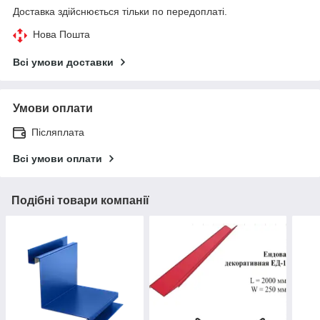
Доставка здійснюється тільки по передоплаті.
Нова Пошта
Всі умови доставки
Умови оплати
Післяплата
Всі умови оплати
Подібні товари компанії