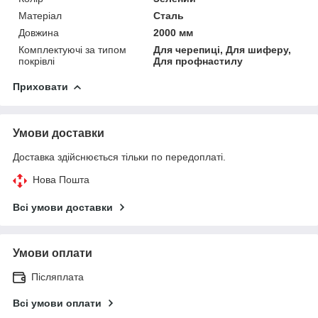
Матеріал
Сталь
Довжина
2000 мм
Комплектуючі за типом
Для черепиці, Для шиферу,
покрівлі
Для профнастилу
Приховати
Умови доставки
Доставка здійснюється тільки по передоплаті.
Нова Пошта
Всі умови доставки
Умови оплати
Післяплата
Всі умови оплати