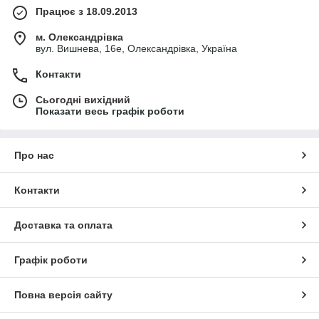
Працює з 18.09.2013
м. Олександрівка
вул. Вишнева, 16е, Олександрівка, Україна
Контакти
Сьогодні вихідний
Показати весь графік роботи
Про нас
Контакти
Доставка та оплата
Графік роботи
Повна версія сайту