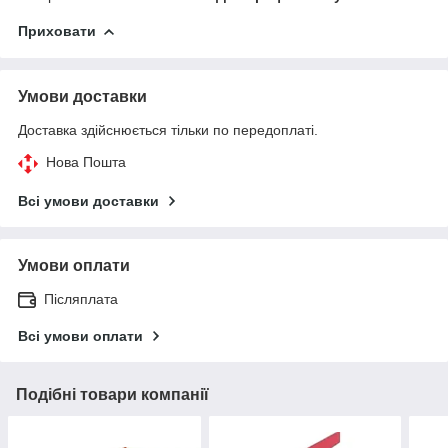
Приховати
Умови доставки
Доставка здійснюється тільки по передоплаті.
Нова Пошта
Всі умови доставки
Умови оплати
Післяплата
Всі умови оплати
Подібні товари компанії